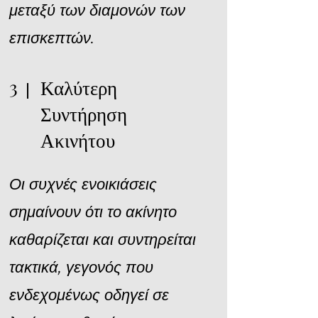
μεταξύ των διαμονών των
επισκεπτών.
3
Καλύτερη
Συντήρηση
Ακινήτου
Οι συχνές ενοικιάσεις
σημαίνουν ότι το ακίνητο
καθαρίζεται και συντηρείται
τακτικά, γεγονός που
ενδεχομένως οδηγεί σε