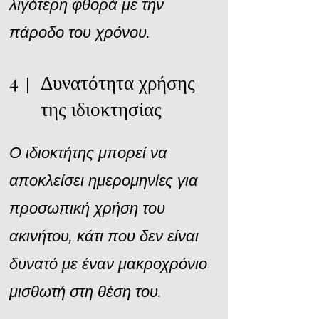
λιγότερη φθορά με την
πάροδο του χρόνου.
4
Δυνατότητα χρήσης
της ιδιοκτησίας
Ο ιδιοκτήτης μπορεί να
αποκλείσει ημερομηνίες για
προσωπική χρήση του
ακινήτου, κάτι που δεν είναι
δυνατό με έναν μακροχρόνιο
μισθωτή στη θέση του.